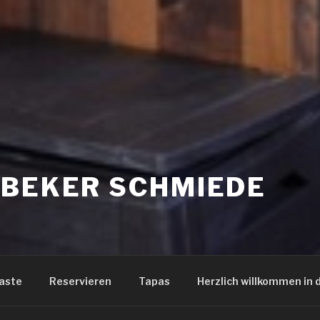
TBEKER SCHMIEDE
aste
Reservieren
Tapas
Herzlich willkommen in 