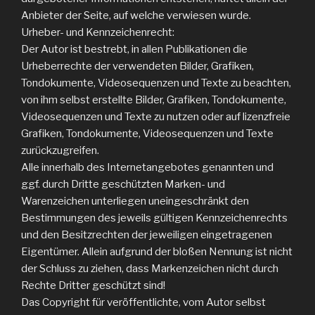
Anbieter der Seite, auf welche verwiesen wurde.
Urheber- und Kennzeichenrecht:
Der Autor ist bestrebt, in allen Publikationen die
Urheberrechte der verwendeten Bilder, Grafiken,
Tondokumente, Videosequenzen und Texte zu beachten,
von ihm selbst erstellte Bilder, Grafiken, Tondokumente,
Videosequenzen und Texte zu nutzen oder auf lizenzfreie
Grafiken, Tondokumente, Videosequenzen und Texte
zurückzugreifen.
Alle innerhalb des Internetangebotes genannten und
ggf. durch Dritte geschützten Marken- und
Warenzeichen unterliegen uneingeschränkt den
Bestimmungen des jeweils gültigen Kennzeichenrechts
und den Besitzrechten der jeweiligen eingetragenen
Eigentümer. Allein aufgrund der bloßen Nennung ist nicht
der Schluss zu ziehen, dass Markenzeichen nicht durch
Rechte Dritter geschützt sind!
Das Copyright für veröffentlichte, vom Autor selbst