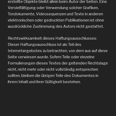
erstellte Objekte bleibt allein beim Autor der Seiten. Eine
Vervielfältigung oder Verwendung solcher Grafiken,
Tondokumente, Videosequenzen und Texte in anderen
elektronischen oder gedruckten Publikationen ist ohne
ausdrückliche Zustimmung des Autors nicht gestattet.
Rechtswirksamkeit dieses Haftungsausschlusses:
Dieser Haftungsausschluss ist als Teil des
Internetangebotes zu betrachten, von dem aus auf diese
Seite verwiesen wurde. Sofern Teile oder einzelne
Formulierungen dieses Textes der geltenden Rechtslage
nicht, nicht mehr oder nicht vollständig entsprechen
sollten, bleiben die übrigen Teile des Dokumentes in
ihrem Inhalt und ihrer Gültigkeit bestehen.