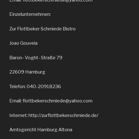
Einzelunternehmen:
Zur Flottbeker Schmiede Bistro
Joao Gouveia
Baron- Voght- Straße 79
22609 Hamburg
Telefon: 040-20918236
Email: flottbekerschmiede@yahoo.com
Internet: http://zurflottbekerschmiede.de/
Amtsgericht Hamburg Altona